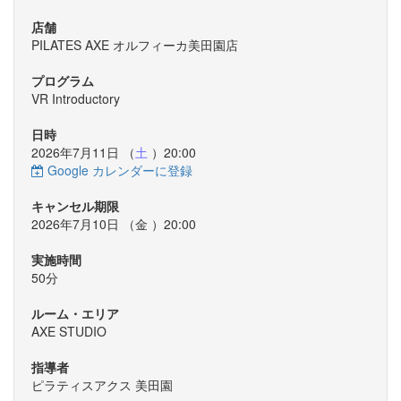
店舗
PILATES AXE オルフィーカ美田園店
プログラム
VR Introductory
日時
2026年7月11日 （
土
）20:00
Google カレンダーに登録
キャンセル期限
2026年7月10日 （
金
）20:00
実施時間
50分
ルーム・エリア
AXE STUDIO
指導者
ピラティスアクス 美田園