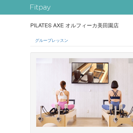
PILATES AXE オルフィーカ美田園店
グループレッスン