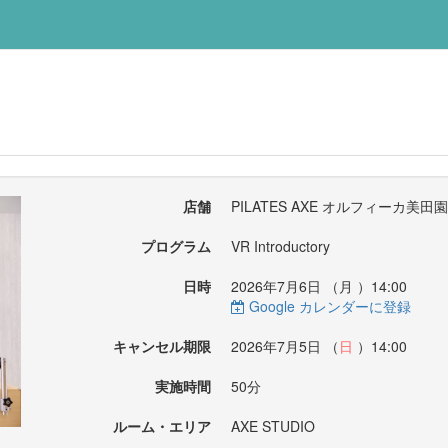
店舗
PILATES AXE オルフィーカ美田
プログラム
VR Introductory
日時
2026年7月6日 （
月
）14:00
Google カレンダーに登録
キャンセル期限
2026年7月5日 （
日
）14:00
実施時間
50分
ルーム・エリア
AXE STUDIO