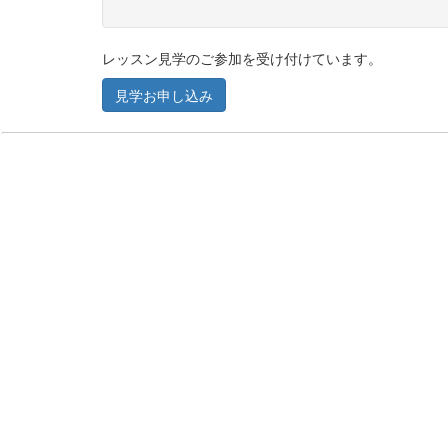
レッスン見学のご参加を受け付けています。
見学お申し込み