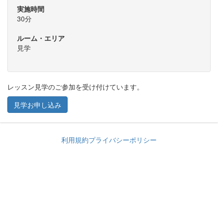
実施時間
30分
ルーム・エリア
見学
レッスン見学のご参加を受け付けています。
見学お申し込み
利用規約
プライバシーポリシー