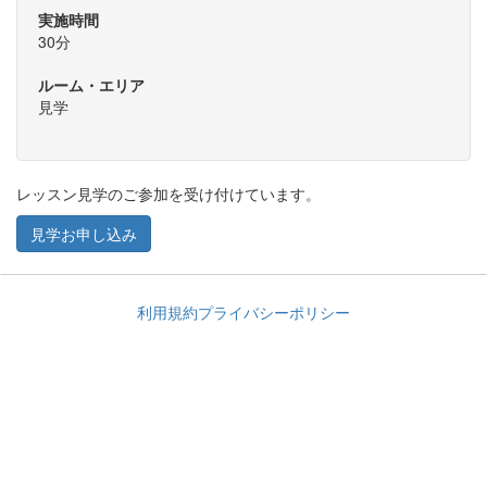
実施時間
30分
ルーム・エリア
見学
レッスン見学のご参加を受け付けています。
見学お申し込み
利用規約
プライバシーポリシー