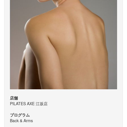
店舗
PILATES AXE 江坂店
プログラム
Back & Arms