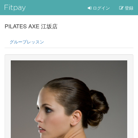
ログイン
登録
PILATES AXE 江坂店
グループレッスン