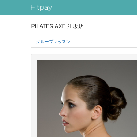
PILATES AXE 江坂店
グループレッスン