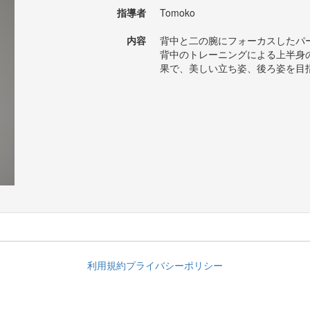
指導者
Tomoko
内容
背中と二の腕にフォーカスしたパ
背中のトレーニングによる上半身
果で、美しい立ち姿、後ろ姿を目
利用規約
プライバシーポリシー