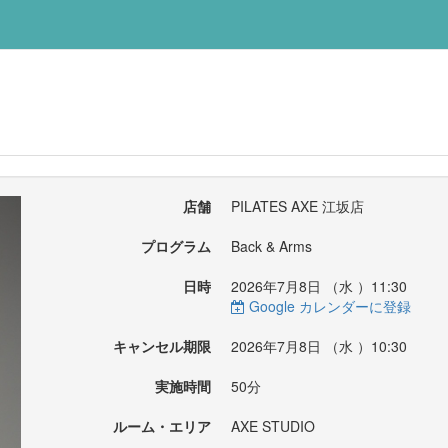
店舗
PILATES AXE 江坂店
プログラム
Back & Arms
日時
2026年7月8日 （
水
）11:30
Google カレンダーに登録
キャンセル期限
2026年7月8日 （
水
）10:30
実施時間
50分
ルーム・エリア
AXE STUDIO