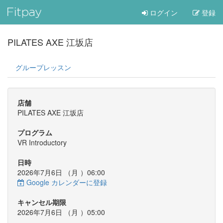
ログイン
登録
PILATES AXE 江坂店
グループレッスン
店舗
PILATES AXE 江坂店
プログラム
VR Introductory
日時
2026年7月6日 （
月
）06:00
Google カレンダーに登録
キャンセル期限
2026年7月6日 （
月
）05:00