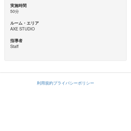
実施時間
50分
ルーム・エリア
AXE STUDIO
指導者
Staff
利用規約
プライバシーポリシー