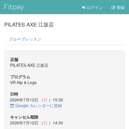
ログイン
登録
PILATES AXE 江坂店
グループレッスン
店舗
PILATES AXE 江坂店
プログラム
VR Hip & Legs
日時
2026年7月12日 （
日
）15:30
Google カレンダーに登録
キャンセル期限
2026年7月12日 （
日
）14:30