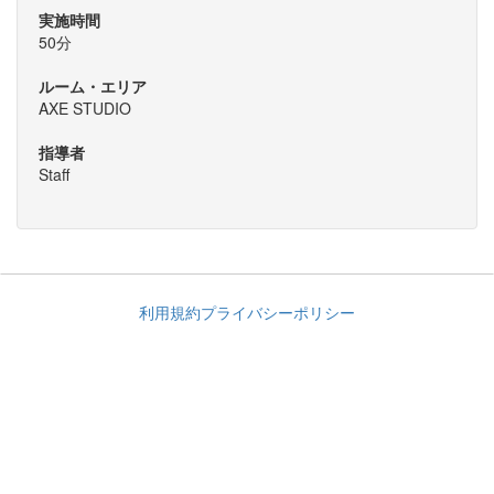
実施時間
50分
ルーム・エリア
AXE STUDIO
指導者
Staff
利用規約
プライバシーポリシー