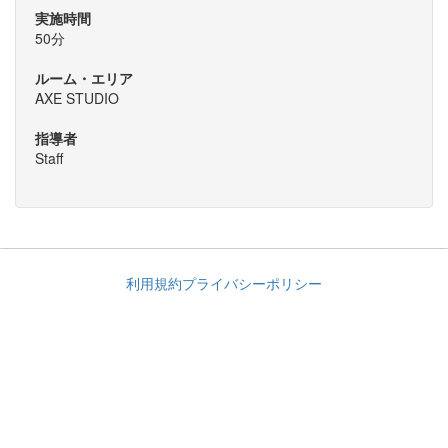
実施時間
50分
ルーム・エリア
AXE STUDIO
指導者
Staff
利用規約
プライバシーポリシー