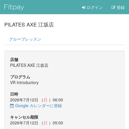
ログイン
登録
PILATES AXE 江坂店
グループレッスン
店舗
PILATES AXE 江坂店
プログラム
VR Introductory
日時
2026年7月12日 （
日
）06:00
Google カレンダーに登録
キャンセル期限
2026年7月12日 （
日
）05:00