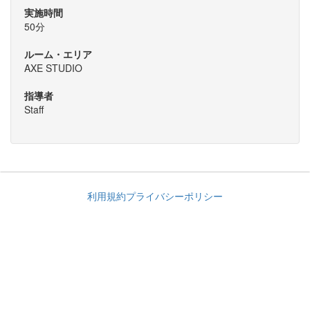
実施時間
50分
ルーム・エリア
AXE STUDIO
指導者
Staff
利用規約
プライバシーポリシー