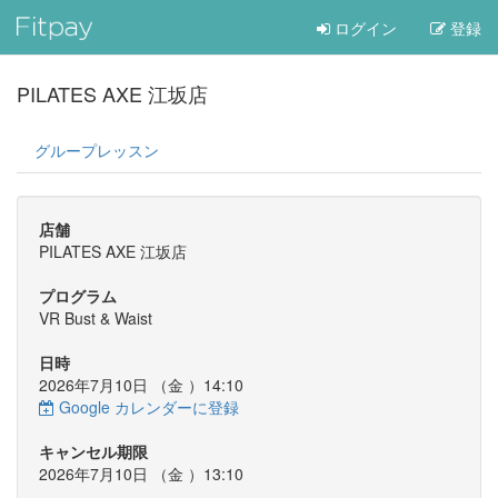
ログイン
登録
PILATES AXE 江坂店
グループレッスン
店舗
PILATES AXE 江坂店
プログラム
VR Bust & Waist
日時
2026年7月10日 （
金
）14:10
Google カレンダーに登録
キャンセル期限
2026年7月10日 （
金
）13:10