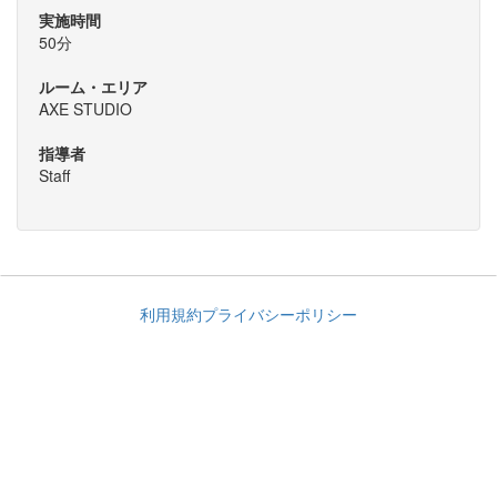
実施時間
50分
ルーム・エリア
AXE STUDIO
指導者
Staff
利用規約
プライバシーポリシー