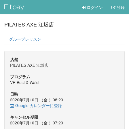
ログイン
登録
PILATES AXE 江坂店
グループレッスン
店舗
PILATES AXE 江坂店
プログラム
VR Bust & Waist
日時
2026年7月10日 （
金
）08:20
Google カレンダーに登録
キャンセル期限
2026年7月10日 （
金
）07:20