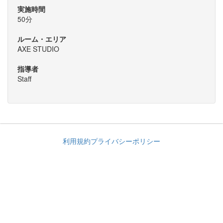
実施時間
50分
ルーム・エリア
AXE STUDIO
指導者
Staff
利用規約
プライバシーポリシー