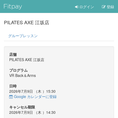
ログイン
登録
PILATES AXE 江坂店
グループレッスン
店舗
PILATES AXE 江坂店
プログラム
VR Back＆Arms
日時
2026年7月9日 （
木
）15:30
Google カレンダーに登録
キャンセル期限
2026年7月9日 （
木
）14:30