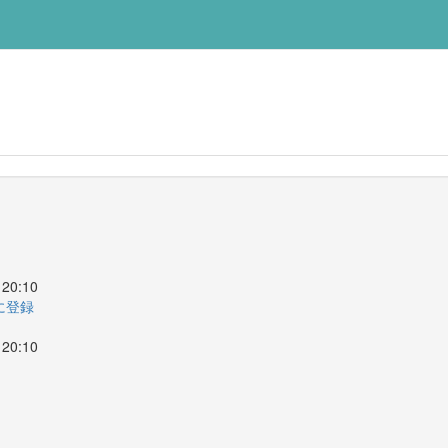
20:10
ーに登録
20:10