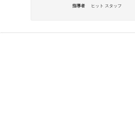
指導者
ヒット スタッフ