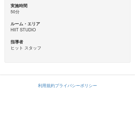
実施時間
50分
ルーム・エリア
HIIT STUDIO
指導者
ヒット スタッフ
利用規約
プライバシーポリシー