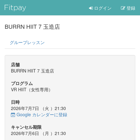
ログイン
登録
BURRN HIIT 7 玉造店
グループレッスン
店舗
BURRN HIIT 7 玉造店
プログラム
VR HIIT（女性専用）
日時
2026年7月7日 （
火
）21:30
Google カレンダーに登録
キャンセル期限
2026年7月6日 （
月
）21:30