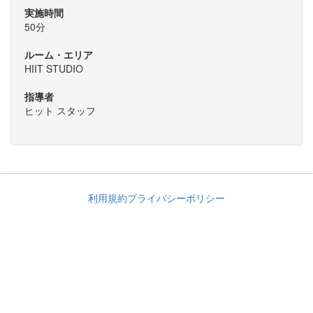
実施時間
50分
ルーム・エリア
HIIT STUDIO
指導者
ヒット スタッフ
利用規約
プライバシーポリシー