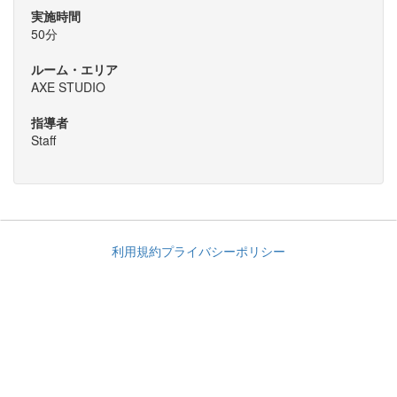
実施時間
50分
ルーム・エリア
AXE STUDIO
指導者
Staff
利用規約
プライバシーポリシー