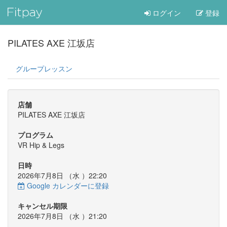
ログイン
登録
PILATES AXE 江坂店
グループレッスン
店舗
PILATES AXE 江坂店
プログラム
VR Hip & Legs
日時
2026年7月8日 （
水
）22:20
Google カレンダーに登録
キャンセル期限
2026年7月8日 （
水
）21:20