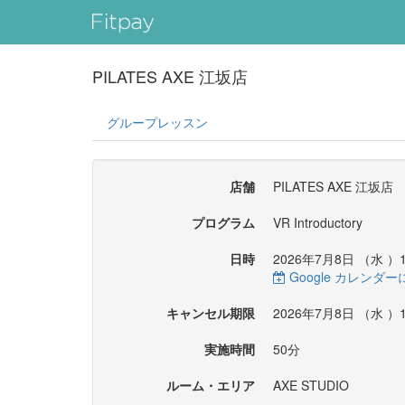
PILATES AXE 江坂店
グループレッスン
店舗
PILATES AXE 江坂店
プログラム
VR Introductory
日時
2026年7月8日 （
水
）1
Google カレンダ
キャンセル期限
2026年7月8日 （
水
）1
実施時間
50分
ルーム・エリア
AXE STUDIO