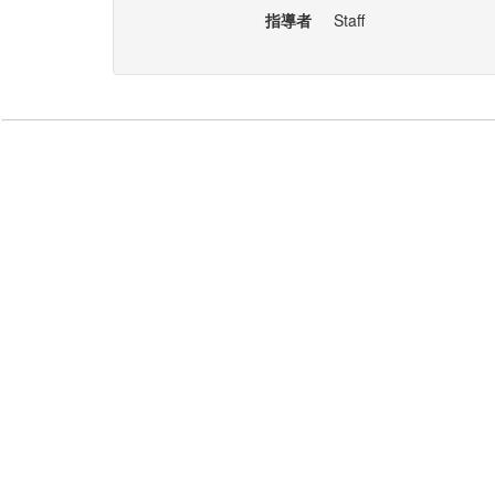
指導者
Staff