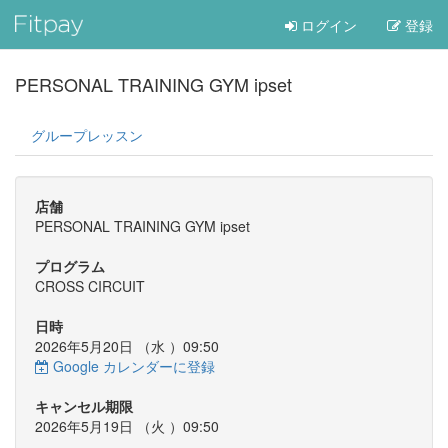
ログイン
登録
PERSONAL TRAINING GYM ipset
グループレッスン
店舗
PERSONAL TRAINING GYM ipset
プログラム
CROSS CIRCUIT
日時
2026年5月20日 （
水
）09:50
Google カレンダーに登録
キャンセル期限
2026年5月19日 （
火
）09:50