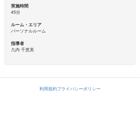
実施時間
45分
ルーム・エリア
パーソナルルーム
指導者
凢内 千恵美
利用規約
プライバシーポリシー