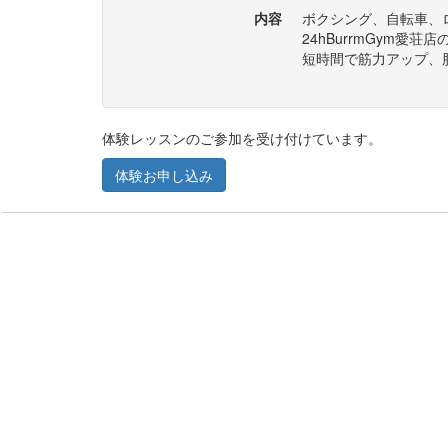
内容
ボクシング、自転車、
24hBurrmGym愛
短時間で筋力アップ、
体験レッスンのご参加を受け付けています。
体験お申し込み