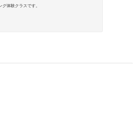
ング体験クラスです。