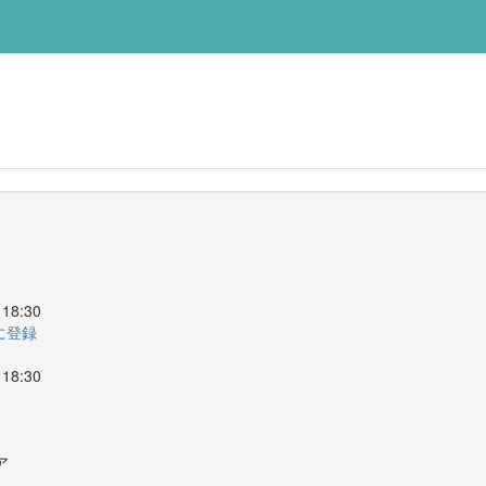
18:30
ーに登録
18:30
ア