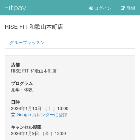
ログイン
登録
RISE FIT 和歌山本町店
グループレッスン
店舗
RISE FIT 和歌山本町店
プログラム
見学・体験
日時
2026年1月10日 （
土
）13:00
Google カレンダーに登録
キャンセル期限
2026年1月9日 （
金
）13:00