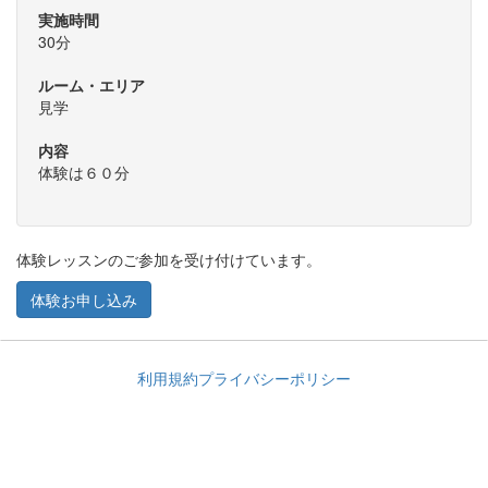
実施時間
30分
ルーム・エリア
見学
内容
体験は６０分
体験レッスンのご参加を受け付けています。
体験お申し込み
利用規約
プライバシーポリシー