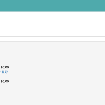
10:00
ーに登録
10:00