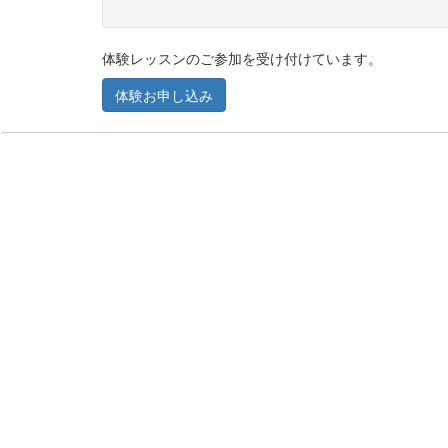
体験レッスンのご参加を受け付けています。
体験お申し込み