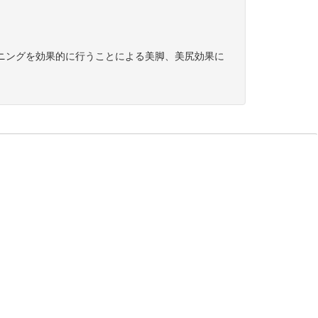
ニングを効果的に行うことによる美脚、美尻効果に