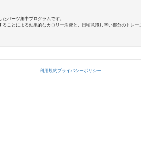
したパーツ集中プログラムです。
することによる効果的なカロリー消費と、日頃意識し辛い部分のトレー
利用規約
プライバシーポリシー