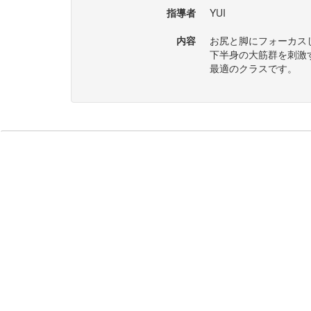
指導者
YUI
内容
お尻と脚にフォーカス
下半身の大筋群を刺激
最適のクラスです。