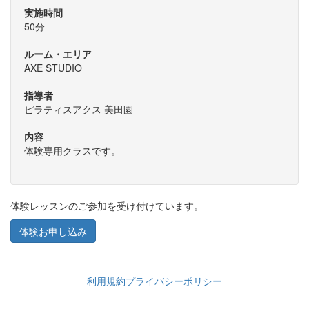
実施時間
50分
ルーム・エリア
AXE STUDIO
指導者
ピラティスアクス 美田園
内容
体験専用クラスです。
体験レッスンのご参加を受け付けています。
体験お申し込み
利用規約
プライバシーポリシー