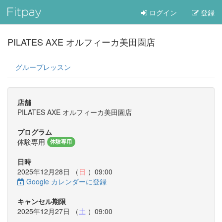
ログイン
登録
PILATES AXE オルフィーカ美田園店
グループレッスン
店舗
PILATES AXE オルフィーカ美田園店
プログラム
体験専用
体験専用
日時
2025年12月28日 （
日
）09:00
Google カレンダーに登録
キャンセル期限
2025年12月27日 （
土
）09:00