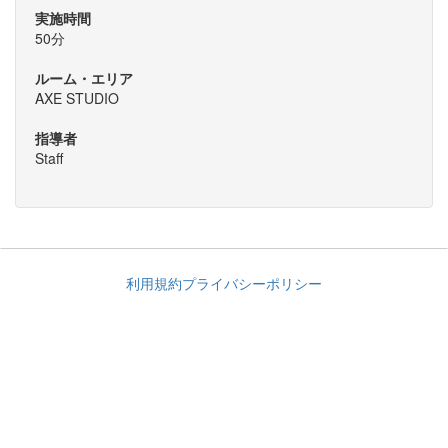
実施時間
50分
ルーム・エリア
AXE STUDIO
指導者
Staff
利用規約
プライバシーポリシー