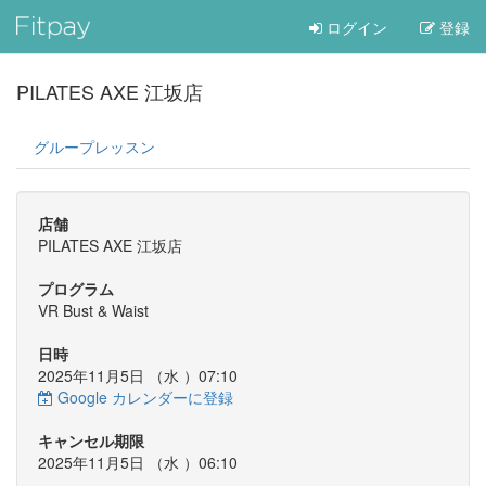
ログイン
登録
PILATES AXE 江坂店
グループレッスン
店舗
PILATES AXE 江坂店
プログラム
VR Bust & Waist
日時
2025年11月5日 （
水
）07:10
Google カレンダーに登録
キャンセル期限
2025年11月5日 （
水
）06:10