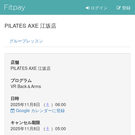
ログイン
登録
PILATES AXE 江坂店
グループレッスン
店舗
PILATES AXE 江坂店
プログラム
VR Back＆Arms
日時
2025年11月8日 （
土
）06:00
Google カレンダーに登録
キャンセル期限
2025年11月8日 （
土
）05:00