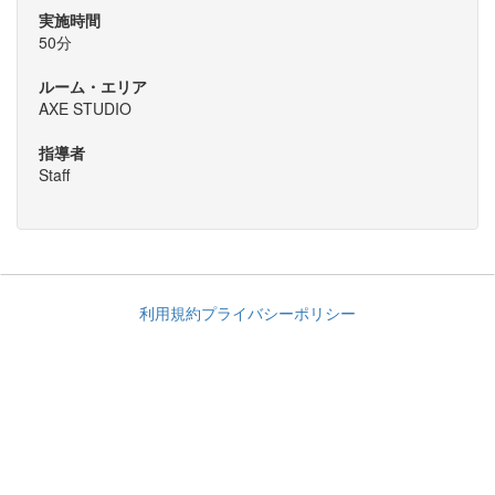
実施時間
50分
ルーム・エリア
AXE STUDIO
指導者
Staff
利用規約
プライバシーポリシー