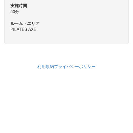
実施時間
50分
ルーム・エリア
PILATES AXE
利用規約
プライバシーポリシー