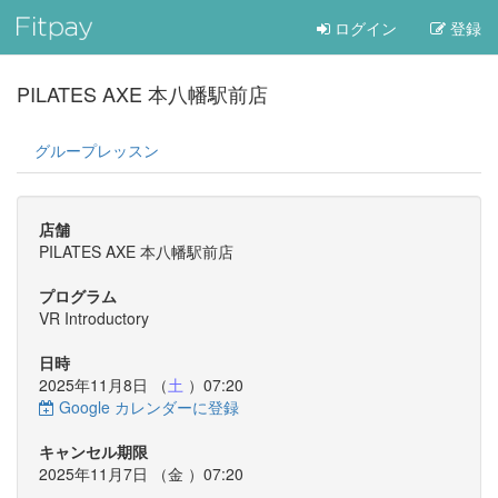
ログイン
登録
PILATES AXE 本八幡駅前店
グループレッスン
店舗
PILATES AXE 本八幡駅前店
プログラム
VR Introductory
日時
2025年11月8日 （
土
）07:20
Google カレンダーに登録
キャンセル期限
2025年11月7日 （
金
）07:20