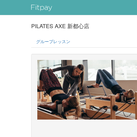
PILATES AXE 新都心店
グループレッスン