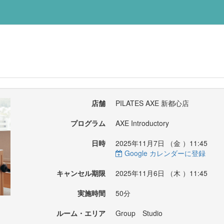
店舗
PILATES AXE 新都心店
プログラム
AXE Introductory
日時
2025年11月7日 （
金
）11:45
Google カレンダーに登録
キャンセル期限
2025年11月6日 （
木
）11:45
実施時間
50分
ルーム・エリア
Group Studio