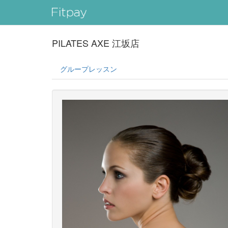
PILATES AXE 江坂店
グループレッスン