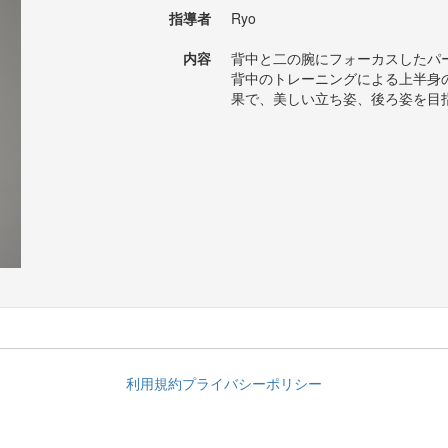
指導者
Ryo
内容
背中と二の腕にフォーカスしたパ
背中のトレーニングによる上半身
果で、美しい立ち姿、後ろ姿を目
利用規約
プライバシーポリシー