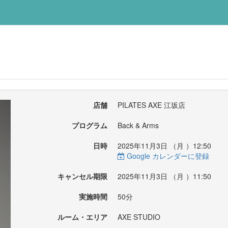
店舗
PILATES AXE 江坂店
プログラム
Back & Arms
日時
2025年11月3日 （
月
）12:50
Google カレンダーに登録
キャンセル期限
2025年11月3日 （
月
）11:50
実施時間
50分
ルーム・エリア
AXE STUDIO