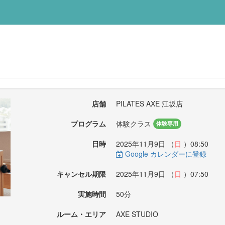
店舗
PILATES AXE 江坂店
プログラム
体験クラス
体験専用
日時
2025年11月9日 （
日
）08:50
Google カレンダーに登録
キャンセル期限
2025年11月9日 （
日
）07:50
実施時間
50分
ルーム・エリア
AXE STUDIO