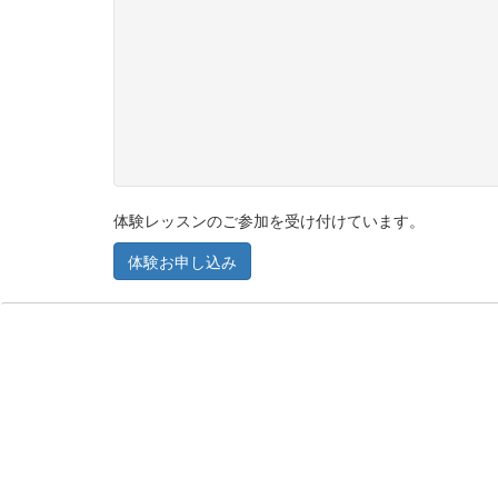
体験レッスンのご参加を受け付けています。
体験お申し込み