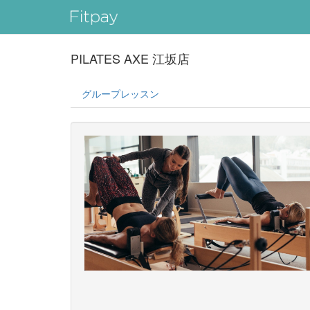
PILATES AXE 江坂店
グループレッスン