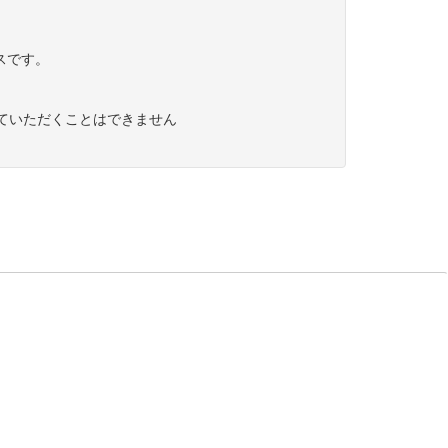
スです。
していただくことはできません