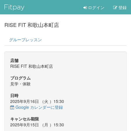
ログイン
登録
RISE FIT 和歌山本町店
グループレッスン
店舗
RISE FIT 和歌山本町店
プログラム
見学・体験
日時
2025年9月16日 （
火
）15:30
Google カレンダーに登録
キャンセル期限
2025年9月15日 （
月
）15:30