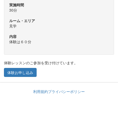
実施時間
30分
ルーム・エリア
見学
内容
体験は６０分
体験レッスンのご参加を受け付けています。
体験お申し込み
利用規約
プライバシーポリシー