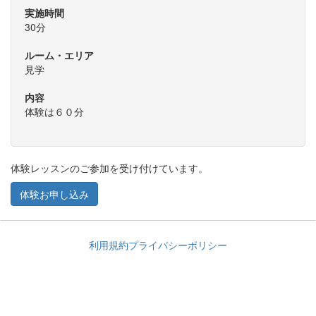
実施時間
30分
ルーム・エリア
見学
内容
体験は６０分
体験レッスンのご参加を受け付けています。
体験お申し込み
利用規約
プライバシーポリシー