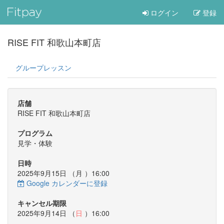
ログイン
登録
RISE FIT 和歌山本町店
グループレッスン
店舗
RISE FIT 和歌山本町店
プログラム
見学・体験
日時
2025年9月15日 （
月
）16:00
Google カレンダーに登録
キャンセル期限
2025年9月14日 （
日
）16:00