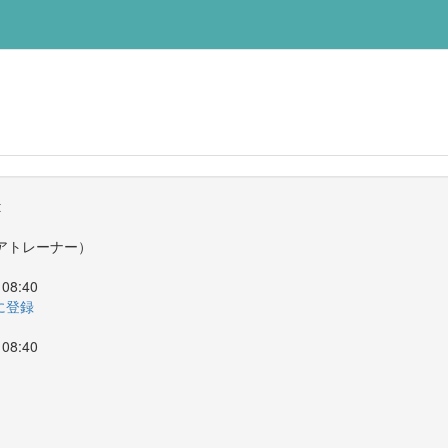
t
アトレーナー）
08:40
ーに登録
08:40