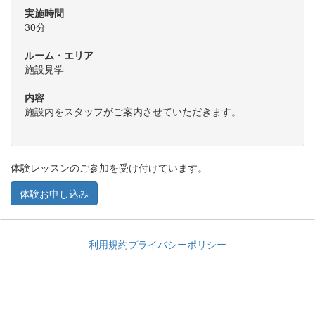
実施時間
30分
ルーム・エリア
施設見学
内容
施設内をスタッフがご案内させていただきます。
体験レッスンのご参加を受け付けています。
体験お申し込み
利用規約
プライバシーポリシー