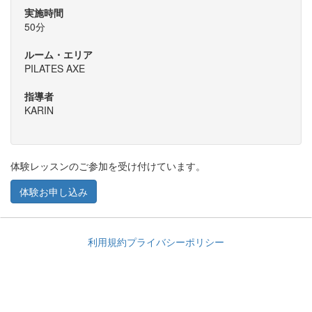
実施時間
50分
ルーム・エリア
PILATES AXE
指導者
KARIN
体験レッスンのご参加を受け付けています。
体験お申し込み
利用規約
プライバシーポリシー