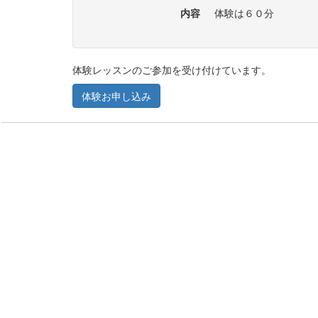
内容
体験は６０分
体験レッスンのご参加を受け付けています。
体験お申し込み