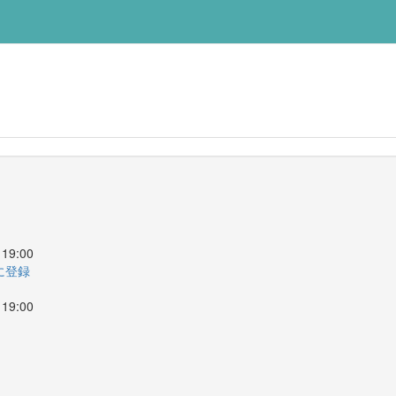
19:00
ーに登録
19:00