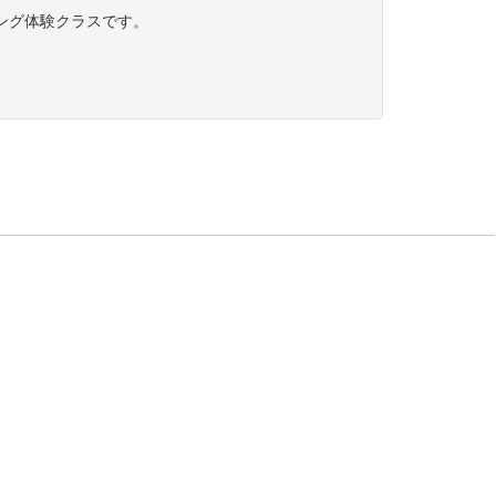
ング体験クラスです。