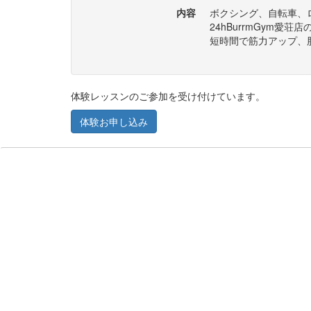
内容
ボクシング、自転車、
24hBurrmGym愛
短時間で筋力アップ、
体験レッスンのご参加を受け付けています。
体験お申し込み