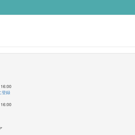
16:00
ーに登録
16:00
ア